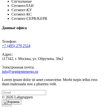
Сигнальные
СегментЛАН
Сегмент-КУ
Сегмент-КС
Сегмент-CEPR/KEPR
Данные офиса
Телефон:
+7 (495) 279 2524
Адрес:
117342, г. Москва, ул. Обручева, 36к2
Электронная почта:
info@segmentenergo.ru
Lorem ipsum dolor sit amet consectetur. Morbi turpis tellus eros
diam malesuada non a pharetra velit.
© 2026 Labgruppen