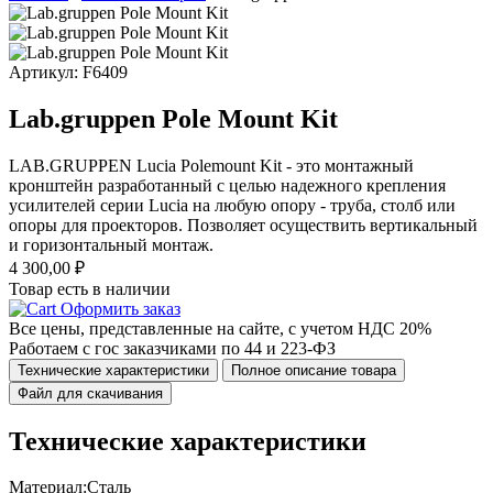
Артикул: F6409
Lab.gruppen Pole Mount Kit
LAB.GRUPPEN Lucia Polemount Kit - это монтажный
кронштейн разработанный с целью надежного крепления
усилителей серии Lucia на любую опору - труба, столб или
опоры для проекторов. Позволяет осуществить вертикальный
и горизонтальный монтаж.
4 300,00
₽
Товар есть в наличии
Оформить заказ
Все цены, представленные на сайте, с учетом НДС 20%
Работаем с гос заказчиками по 44 и 223-ФЗ
Технические характеристики
Полное описание товара
Файл для скачивания
Технические характеристики
Материал:
Сталь