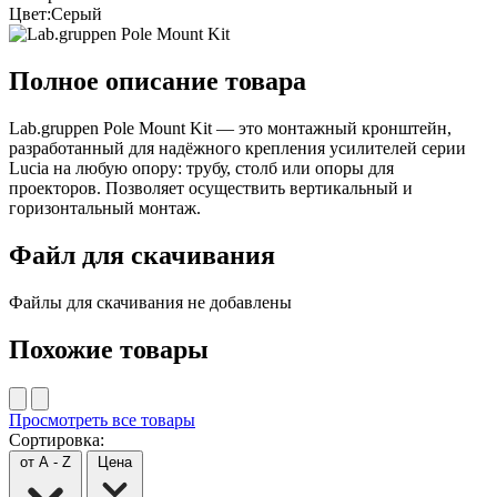
Цвет:
Серый
Полное описание товара
Lab.gruppen Pole Mount Kit — это монтажный кронштейн,
разработанный для надёжного крепления усилителей серии
Lucia на любую опору: трубу, столб или опоры для
проекторов. Позволяет осуществить вертикальный и
горизонтальный монтаж.
Файл для скачивания
Файлы для скачивания не добавлены
Похожие товары
Просмотреть все товары
Сортировка:
от A - Z
Цена