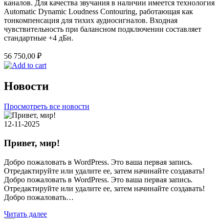
каналов. Для качества звучания в наличии имеется технология
Automatic Dynamic Loudness Contouring, работающая как
тонкомпенсация для тихих аудиосигналов. Входная
чувствительность при балансном подключении составляет
стандартные +4 дБн.
56 750,00
₽
Новости
Просмотреть все новости
12-11-2025
Привет, мир!
Добро пожаловать в WordPress. Это ваша первая запись.
Отредактируйте или удалите ее, затем начинайте создавать!
Добро пожаловать в WordPress. Это ваша первая запись.
Отредактируйте или удалите ее, затем начинайте создавать!
Добро пожаловать…
Читать далее