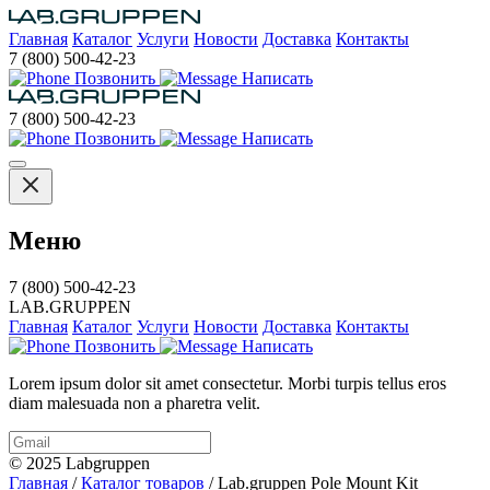
Главная
Каталог
Услуги
Новости
Доставка
Контакты
7 (800) 500-42-23
Позвонить
Написать
7 (800) 500-42-23
Позвонить
Написать
Меню
7 (800) 500-42-23
LAB.GRUPPEN
Главная
Каталог
Услуги
Новости
Доставка
Контакты
Позвонить
Написать
Lorem ipsum dolor sit amet consectetur. Morbi turpis tellus eros
diam malesuada non a pharetra velit.
© 2025 Labgruppen
Главная
/
Каталог товаров
/
Lab.gruppen Pole Mount Kit