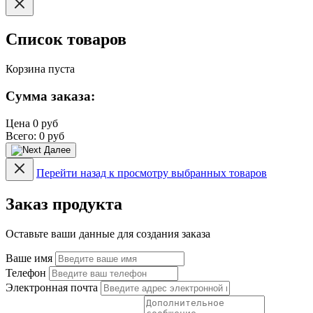
Список товаров
Корзина пуста
Сумма заказа:
Цена
0 руб
Всего:
0 руб
Далее
Перейти назад к просмотру выбранных товаров
Заказ продукта
Оставьте ваши данные для создания заказа
Ваше имя
Телефон
Электронная почта