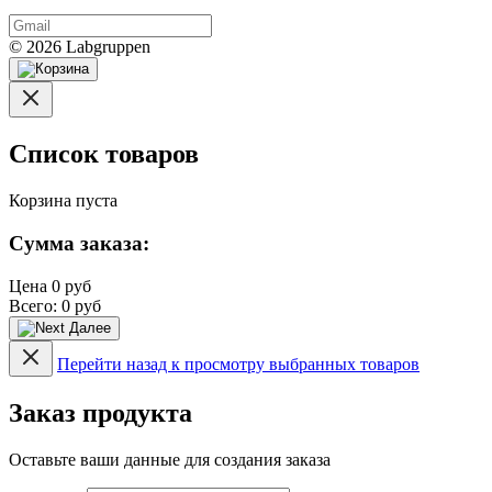
© 2026 Labgruppen
Список товаров
Корзина пуста
Сумма заказа:
Цена
0 руб
Всего:
0 руб
Далее
Перейти назад к просмотру выбранных товаров
Заказ продукта
Оставьте ваши данные для создания заказа