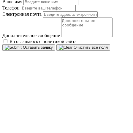
Ваше имя
Телефон
Электронная почта
Дополнительное сообщение
Я соглашаюсь с политикой сайта
Оставить заявку
Очистить все поля