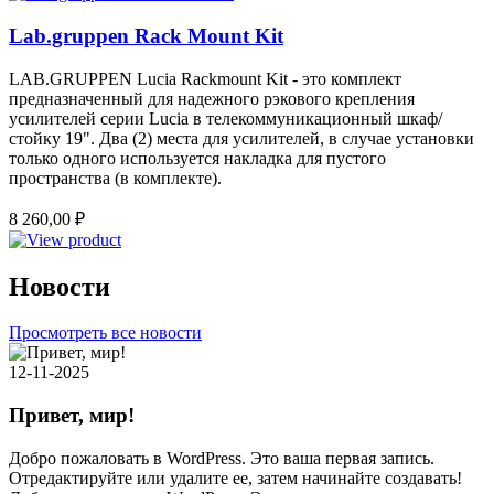
Lab.gruppen Rack Mount Kit
LAB.GRUPPEN Lucia Rackmount Kit - это комплект
предназначенный для надежного рэкового крепления
усилителей серии Lucia в телекоммуникационный шкаф/
стойку 19". Два (2) места для усилителей, в случае установки
только одного используется накладка для пустого
пространства (в комплекте).
8 260,00
₽
Новости
Просмотреть все новости
12-11-2025
Привет, мир!
Добро пожаловать в WordPress. Это ваша первая запись.
Отредактируйте или удалите ее, затем начинайте создавать!