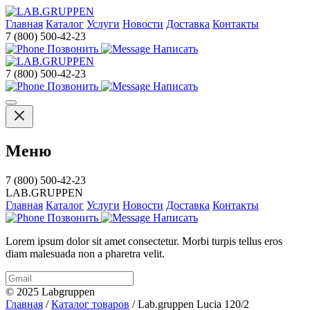
Главная
Каталог
Услуги
Новости
Доставка
Контакты
7 (800) 500-42-23
Позвонить
Написать
7 (800) 500-42-23
Позвонить
Написать
Меню
7 (800) 500-42-23
LAB.GRUPPEN
Главная
Каталог
Услуги
Новости
Доставка
Контакты
Позвонить
Написать
Lorem ipsum dolor sit amet consectetur. Morbi turpis tellus eros
diam malesuada non a pharetra velit.
© 2025 Labgruppen
Главная
/
Каталог товаров
/
Lab.gruppen Lucia 120/2