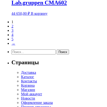
Lab.gruppen CMA602
44 650,00
₽
В корзину
1
2
3
4
5
→
Найти:
Страницы
Доставка
Каталог
Контакты
Корзина
Магазин
Мой аккаунт
Новости
Оформление заказа
Пример страницы