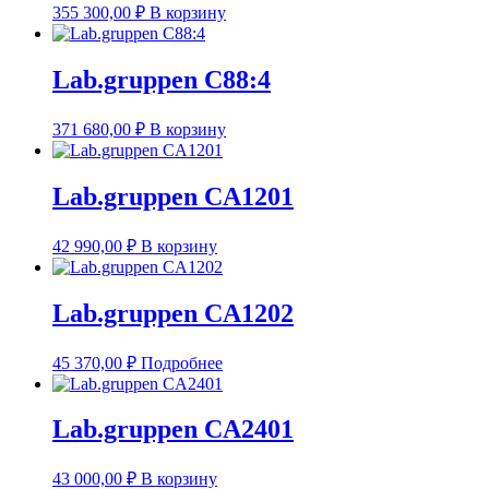
355 300,00
₽
В корзину
Lab.gruppen C88:4
371 680,00
₽
В корзину
Lab.gruppen CA1201
42 990,00
₽
В корзину
Lab.gruppen CA1202
45 370,00
₽
Подробнее
Lab.gruppen CA2401
43 000,00
₽
В корзину