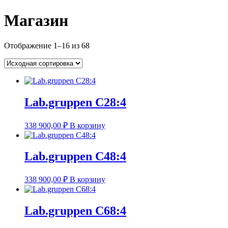
Магазин
Отображение 1–16 из 68
Lab.gruppen C28:4
338 900,00
₽
В корзину
Lab.gruppen C48:4
338 900,00
₽
В корзину
Lab.gruppen C68:4