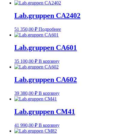
Lab.gruppen CA2402
51 350,00
₽
Подробнее
Lab.gruppen CA601
35 100,00
₽
В корзину
Lab.gruppen CA602
39 380,00
₽
В корзину
Lab.gruppen CM41
41 990,00
₽
В корзину