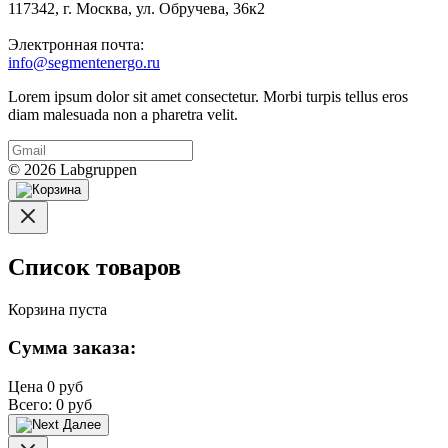
117342, г. Москва, ул. Обручева, 36к2
Электронная почта:
info@segmentenergo.ru
Lorem ipsum dolor sit amet consectetur. Morbi turpis tellus eros
diam malesuada non a pharetra velit.
© 2026 Labgruppen
Список товаров
Корзина пуста
Сумма заказа:
Цена
0 руб
Всего:
0 руб
Далее