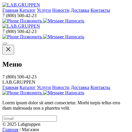
Главная
Каталог
Услуги
Новости
Доставка
Контакты
7 (800) 500-42-23
Позвонить
Написать
7 (800) 500-42-23
Позвонить
Написать
Меню
7 (800) 500-42-23
LAB.GRUPPEN
Главная
Каталог
Услуги
Новости
Доставка
Контакты
Позвонить
Написать
Lorem ipsum dolor sit amet consectetur. Morbi turpis tellus eros
diam malesuada non a pharetra velit.
© 2025 Labgruppen
Главная
/ Магазин