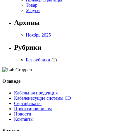
Товар
Услуги
Архивы
Ноябрь 2025
Рубрики
Без рубрики
(1)
О заводе
Кабельная продукция
Кабеленесущие системы СЭ
Сертификаты
Проектировщикам
Новости
Контакты
Каталог