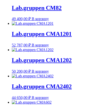
Lab.gruppen CM82
49 400,00
₽
В корзину
Lab.gruppen CMA1201
52 787,00
₽
В корзину
Lab.gruppen CMA1202
50 200,00
₽
В корзину
Lab.gruppen CMA2402
44 650,00
₽
В корзину