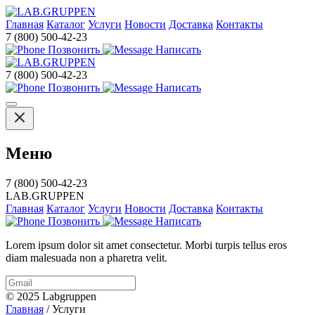
Главная
Каталог
Услуги
Новости
Доставка
Контакты
7 (800) 500-42-23
Позвонить
Написать
7 (800) 500-42-23
Позвонить
Написать
Меню
7 (800) 500-42-23
LAB.GRUPPEN
Главная
Каталог
Услуги
Новости
Доставка
Контакты
Позвонить
Написать
Lorem ipsum dolor sit amet consectetur. Morbi turpis tellus eros
diam malesuada non a pharetra velit.
© 2025 Labgruppen
Главная
/
Услуги