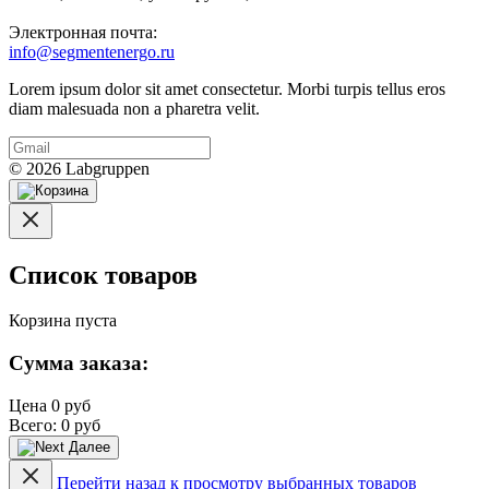
Электронная почта:
info@segmentenergo.ru
Lorem ipsum dolor sit amet consectetur. Morbi turpis tellus eros
diam malesuada non a pharetra velit.
© 2026 Labgruppen
Список товаров
Корзина пуста
Сумма заказа:
Цена
0 руб
Всего:
0 руб
Далее
Перейти назад к просмотру выбранных товаров