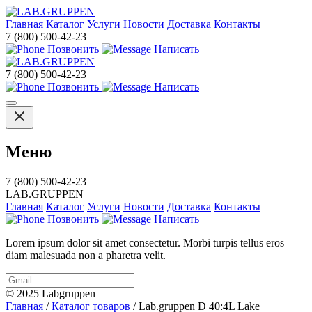
Главная
Каталог
Услуги
Новости
Доставка
Контакты
7 (800) 500-42-23
Позвонить
Написать
7 (800) 500-42-23
Позвонить
Написать
Меню
7 (800) 500-42-23
LAB.GRUPPEN
Главная
Каталог
Услуги
Новости
Доставка
Контакты
Позвонить
Написать
Lorem ipsum dolor sit amet consectetur. Morbi turpis tellus eros
diam malesuada non a pharetra velit.
© 2025 Labgruppen
Главная
/
Каталог товаров
/
Lab.gruppen D 40:4L Lake