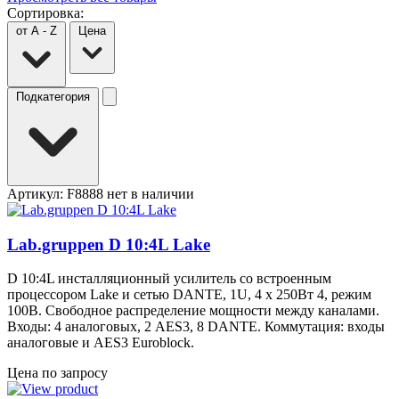
Сортировка:
от A - Z
Цена
Подкатегория
Артикул: F8888
нет в наличии
Lab.gruppen D 10:4L Lake
D 10:4L инсталляционный усилитель со встроенным
процессором Lake и сетью DANTE, 1U, 4 х 250Вт 4, режим
100В. Свободное распределение мощности между каналами.
Входы: 4 аналоговых, 2 AES3, 8 DANTE. Коммутация: входы
аналоговые и AES3 Euroblock.
Цена по запросу