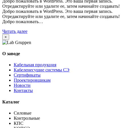
Добро пожаловать в WordPress. Это ваша первая запись.
Отредактируйте или удалите ее, затем начинайте создавать!
Добро пожаловать в WordPress. Это ваша первая запись.
Отредактируйте или удалите ее, затем начинайте создавать!
Добро пожаловать…
Читать далее
×
О заводе
Кабельная продукция
Кабеленесущие системы СЭ
Сертификаты
Проектировщикам
Новости
Контакты
Каталог
Силовые
Контрольные
КПС