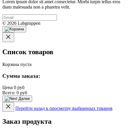
Lorem ipsum dolor sit amet consectetur. Morbi turpis tellus eros
diam malesuada non a pharetra velit.
© 2026 Labgruppen
Список товаров
Корзина пуста
Сумма заказа:
Цена
0 руб
Всего:
0 руб
Далее
Перейти назад к просмотру выбранных товаров
Заказ продукта