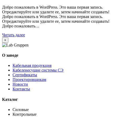
Добро пожаловать в WordPress. Это ваша первая запись.
Отредактируйте или удалите ее, затем начинайте создавать!
Добро пожаловать в WordPress. Это ваша первая запись.
Отредактируйте или удалите ее, затем начинайте создавать!
Добро пожаловать…
Читать далее
×
О заводе
Кабельная продукция
Кабеленесущие системы СЭ
Сертификаты
Проектировщикам
Новости
Контакты
Каталог
Силовые
Контрольные