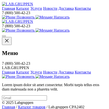
Главная
Каталог
Услуги
Новости
Доставка
Контакты
7 (800) 500-42-23
Позвонить
Написать
7 (800) 500-42-23
Позвонить
Написать
Меню
7 (800) 500-42-23
LAB.GRUPPEN
Главная
Каталог
Услуги
Новости
Доставка
Контакты
Позвонить
Написать
Lorem ipsum dolor sit amet consectetur. Morbi turpis tellus eros
diam malesuada non a pharetra velit.
© 2025 Labgruppen
Главная
/
Каталог товаров
/
Lab.gruppen CPA2402