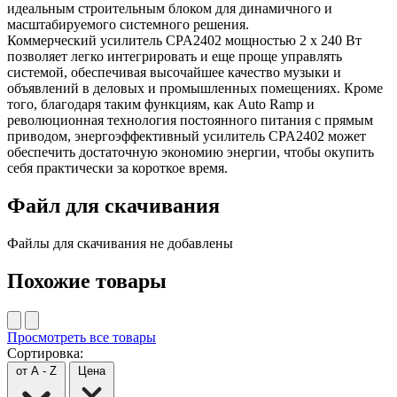
идеальным строительным блоком для динамичного и
масштабируемого системного решения.
Коммерческий усилитель CPA2402 мощностью 2 x 240 Вт
позволяет легко интегрировать и еще проще управлять
системой, обеспечивая высочайшее качество музыки и
объявлений в деловых и промышленных помещениях. Кроме
того, благодаря таким функциям, как Auto Ramp и
революционная технология постоянного питания с прямым
приводом, энергоэффективный усилитель CPA2402 может
обеспечить достаточную экономию энергии, чтобы окупить
себя практически за короткое время.
Файл для скачивания
Файлы для скачивания не добавлены
Похожие товары
Просмотреть все товары
Сортировка:
от A - Z
Цена