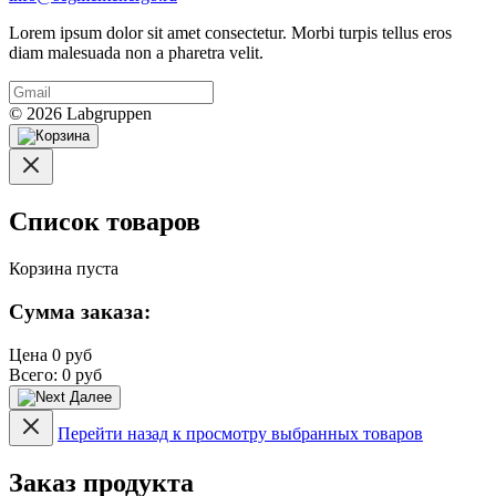
Lorem ipsum dolor sit amet consectetur. Morbi turpis tellus eros
diam malesuada non a pharetra velit.
© 2026 Labgruppen
Список товаров
Корзина пуста
Сумма заказа:
Цена
0 руб
Всего:
0 руб
Далее
Перейти назад к просмотру выбранных товаров
Заказ продукта