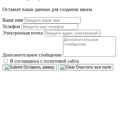
Оставьте ваши данные для создания заказа
Ваше имя
Телефон
Электронная почта
Дополнительное сообщение
Я соглашаюсь с политикой сайта
Оставить заявку
Очистить все поля