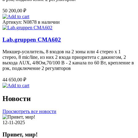
50 200,00
₽
Артикул: N0878
в наличии
Lab.gruppen CMA602
Микшер-усилитель, 8 входов на 2 зоны или 4 стерео x 1
стерео, 8 mic/line, из них 2 входа приоритета с дакингом, 2
выхода AUX, 4/8Ом,70/100 B - 2 канала по 60 Вт, крепление в
рэк, подключение 2 регуляторов
44 650,00
₽
Новости
Просмотреть все новости
12-11-2025
Привет, мир!