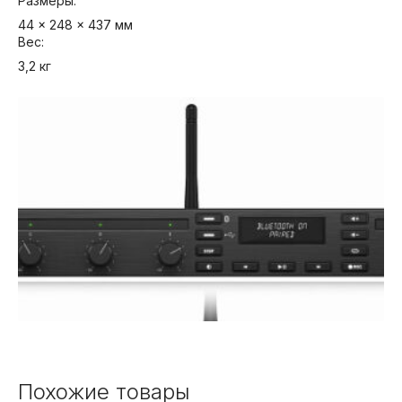
Размеры:
44 x 248 x 437 мм
Вес:
3,2 кг
Похожие товары