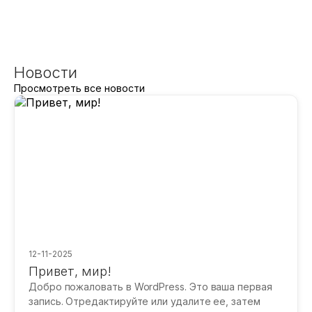
Новости
Просмотреть все новости
12-11-2025
Привет, мир!
Добро пожаловать в WordPress. Это ваша первая
запись. Отредактируйте или удалите ее, затем