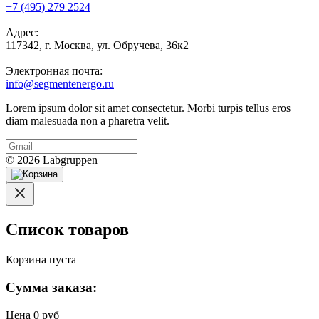
+7 (495) 279 2524
Адрес:
117342, г. Москва, ул. Обручева, 36к2
Электронная почта:
info@segmentenergo.ru
Lorem ipsum dolor sit amet consectetur. Morbi turpis tellus eros
diam malesuada non a pharetra velit.
© 2026 Labgruppen
Список товаров
Корзина пуста
Сумма заказа:
Цена
0 руб