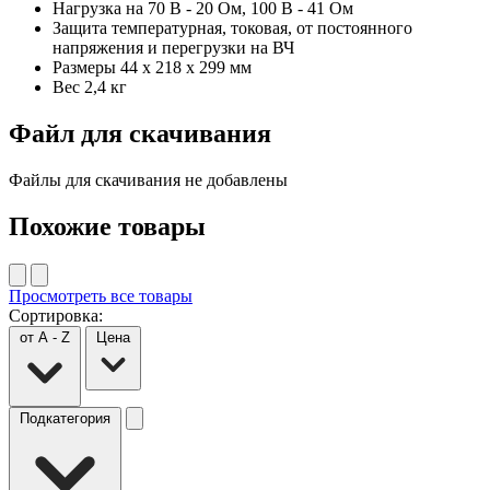
Нагрузка на 70 В - 20 Ом, 100 В - 41 Ом
Защита температурная, токовая, от постоянного
напряжения и перегрузки на ВЧ
Размеры 44 x 218 x 299 мм
Вес 2,4 кг
Файл для скачивания
Файлы для скачивания не добавлены
Похожие товары
Просмотреть все товары
Сортировка:
от A - Z
Цена
Подкатегория