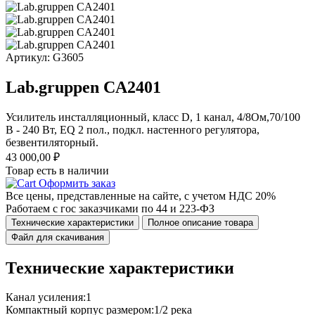
Артикул: G3605
Lab.gruppen CA2401
Усилитель инсталляционный, класс D, 1 канал, 4/8Ом,70/100
B - 240 Вт, EQ 2 пол., подкл. настенного регулятора,
безвентиляторный.
43 000,00
₽
Товар есть в наличии
Оформить заказ
Все цены, представленные на сайте, с учетом НДС 20%
Работаем с гос заказчиками по 44 и 223-ФЗ
Технические характеристики
Полное описание товара
Файл для скачивания
Технические характеристики
Канал усиления:
1
Компактный корпус размером:
1/2 река