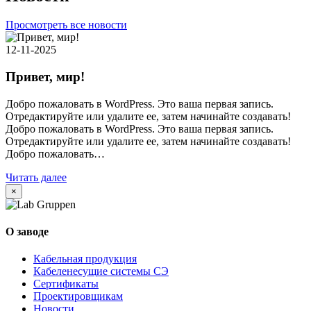
Просмотреть все новости
12-11-2025
Привет, мир!
Добро пожаловать в WordPress. Это ваша первая запись.
Отредактируйте или удалите ее, затем начинайте создавать!
Добро пожаловать в WordPress. Это ваша первая запись.
Отредактируйте или удалите ее, затем начинайте создавать!
Добро пожаловать…
Читать далее
×
О заводе
Кабельная продукция
Кабеленесущие системы СЭ
Сертификаты
Проектировщикам
Новости