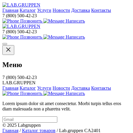
Главная
Каталог
Услуги
Новости
Доставка
Контакты
7 (800) 500-42-23
Позвонить
Написать
7 (800) 500-42-23
Позвонить
Написать
Меню
7 (800) 500-42-23
LAB.GRUPPEN
Главная
Каталог
Услуги
Новости
Доставка
Контакты
Позвонить
Написать
Lorem ipsum dolor sit amet consectetur. Morbi turpis tellus eros
diam malesuada non a pharetra velit.
© 2025 Labgruppen
Главная
/
Каталог товаров
/
Lab.gruppen CA2401