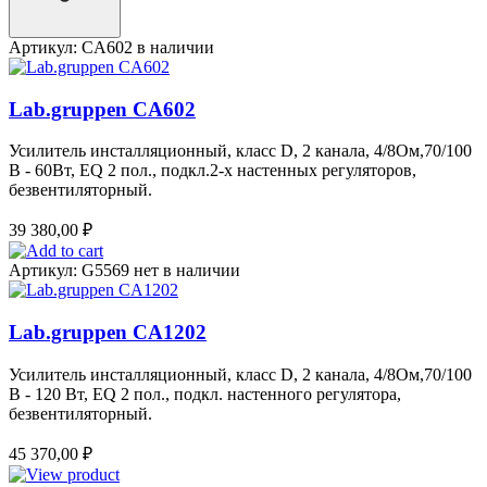
Артикул: CA602
в наличии
Lab.gruppen CA602
Усилитель инсталляционный, класс D, 2 канала, 4/8Ом,70/100
B - 60Вт, EQ 2 пол., подкл.2-х настенных регуляторов,
безвентиляторный.
39 380,00
₽
Артикул: G5569
нет в наличии
Lab.gruppen CA1202
Усилитель инсталляционный, класс D, 2 канала, 4/8Ом,70/100
B - 120 Вт, EQ 2 пол., подкл. настенного регулятора,
безвентиляторный.
45 370,00
₽