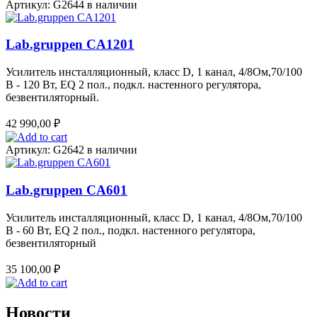
Артикул: G2644
в наличии
Lab.gruppen CA1201
Усилитель инсталляционный, класс D, 1 канал, 4/8Ом,70/100
B - 120 Вт, EQ 2 пол., подкл. настенного регулятора,
безвентиляторный.
42 990,00
₽
Артикул: G2642
в наличии
Lab.gruppen CA601
Усилитель инсталляционный, класс D, 1 канал, 4/8Ом,70/100
B - 60 Вт, EQ 2 пол., подкл. настенного регулятора,
безвентиляторный
35 100,00
₽
Новости