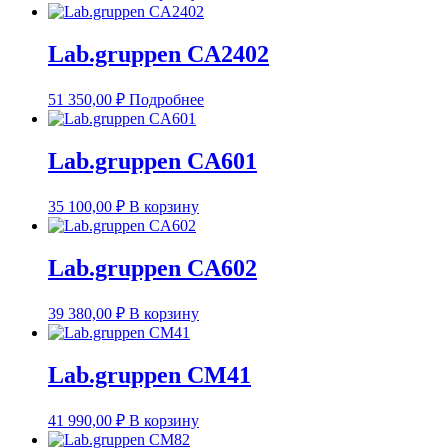
Lab.gruppen CA2402
51 350,00
₽
Подробнее
Lab.gruppen CA601
35 100,00
₽
В корзину
Lab.gruppen CA602
39 380,00
₽
В корзину
Lab.gruppen CM41
41 990,00
₽
В корзину