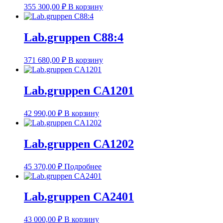
355 300,00
₽
В корзину
Lab.gruppen C88:4
371 680,00
₽
В корзину
Lab.gruppen CA1201
42 990,00
₽
В корзину
Lab.gruppen CA1202
45 370,00
₽
Подробнее
Lab.gruppen CA2401
43 000,00
₽
В корзину