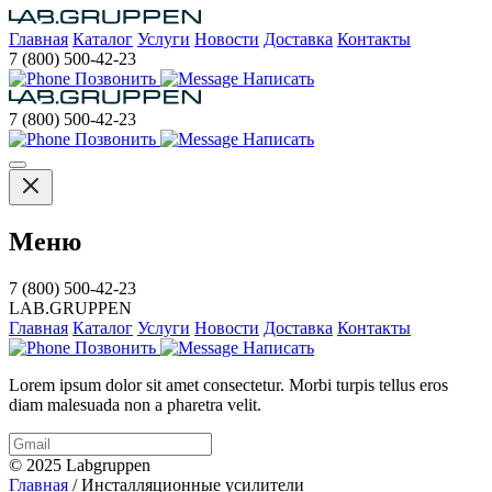
Главная
Каталог
Услуги
Новости
Доставка
Контакты
7 (800) 500-42-23
Позвонить
Написать
7 (800) 500-42-23
Позвонить
Написать
Меню
7 (800) 500-42-23
LAB.GRUPPEN
Главная
Каталог
Услуги
Новости
Доставка
Контакты
Позвонить
Написать
Lorem ipsum dolor sit amet consectetur. Morbi turpis tellus eros
diam malesuada non a pharetra velit.
© 2025 Labgruppen
Главная
/ Инсталляционные усилители