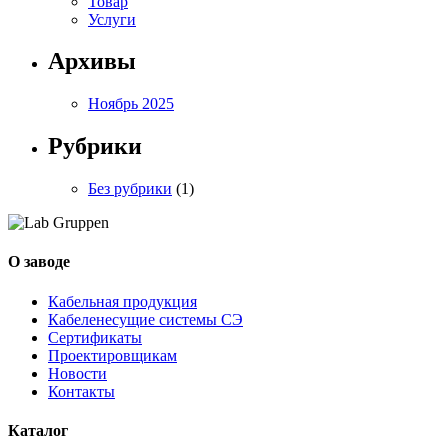
Товар
Услуги
Архивы
Ноябрь 2025
Рубрики
Без рубрики
(1)
О заводе
Кабельная продукция
Кабеленесущие системы СЭ
Сертификаты
Проектировщикам
Новости
Контакты
Каталог