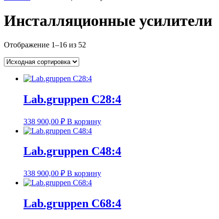
Инсталляционные усилители
Отображение 1–16 из 52
Lab.gruppen C28:4
338 900,00
₽
В корзину
Lab.gruppen C48:4
338 900,00
₽
В корзину
Lab.gruppen C68:4