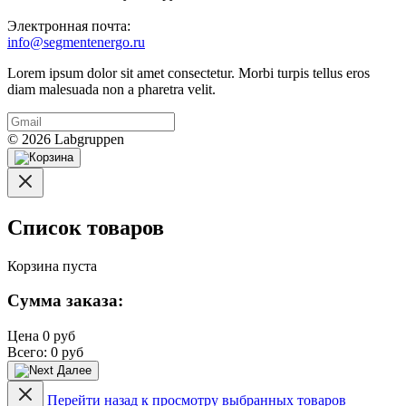
Электронная почта:
info@segmentenergo.ru
Lorem ipsum dolor sit amet consectetur. Morbi turpis tellus eros
diam malesuada non a pharetra velit.
© 2026 Labgruppen
Список товаров
Корзина пуста
Сумма заказа:
Цена
0 руб
Всего:
0 руб
Далее
Перейти назад к просмотру выбранных товаров