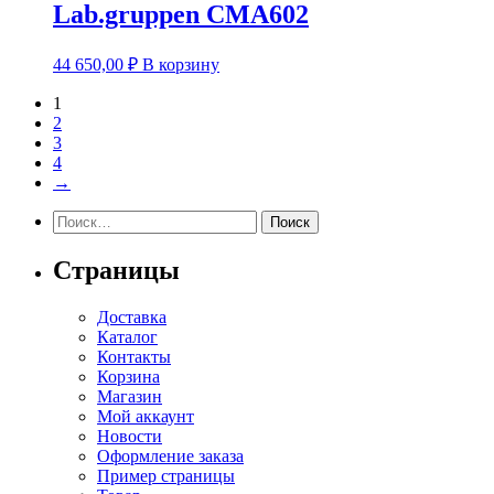
Lab.gruppen CMA602
44 650,00
₽
В корзину
1
2
3
4
→
Найти:
Страницы
Доставка
Каталог
Контакты
Корзина
Магазин
Мой аккаунт
Новости
Оформление заказа
Пример страницы