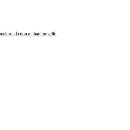
malesuada non a pharetra velit.