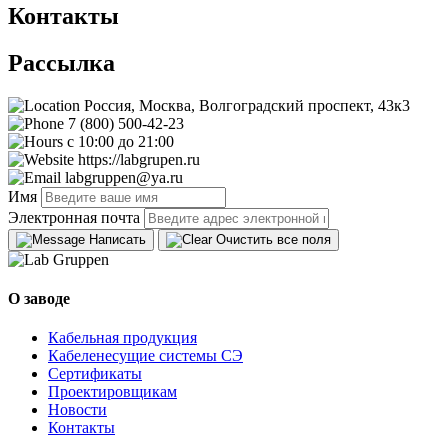
Контакты
Рассылка
Россия, Москва, Волгоградский проспект, 43к3
7 (800) 500-42-23
с 10:00 до 21:00
https://labgrupen.ru
labgruppen@ya.ru
Имя
Электронная почта
Написать
Очистить все поля
О заводе
Кабельная продукция
Кабеленесущие системы СЭ
Сертификаты
Проектировщикам
Новости
Контакты