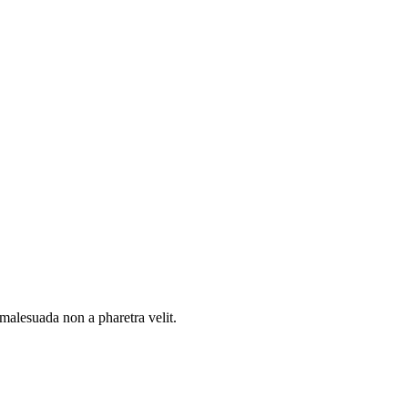
malesuada non a pharetra velit.