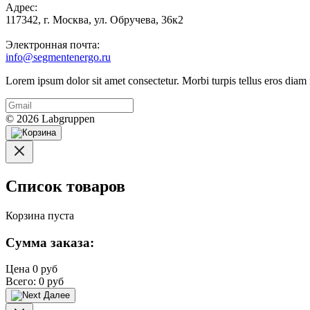
Адрес:
117342, г. Москва, ул. Обручева, 36к2
Электронная почта:
info@segmentenergo.ru
Lorem ipsum dolor sit amet consectetur. Morbi turpis tellus eros diam 
© 2026 Labgruppen
Список товаров
Корзина пуста
Сумма заказа:
Цена
0 руб
Всего:
0 руб
Далее