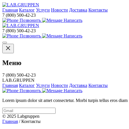
Главная
Каталог
Услуги
Новости
Доставка
Контакты
7 (800) 500-42-23
Позвонить
Написать
7 (800) 500-42-23
Позвонить
Написать
Меню
7 (800) 500-42-23
LAB.GRUPPEN
Главная
Каталог
Услуги
Новости
Доставка
Контакты
Позвонить
Написать
Lorem ipsum dolor sit amet consectetur. Morbi turpis tellus eros diam 
© 2025 Labgruppen
Главная
/
Контакты