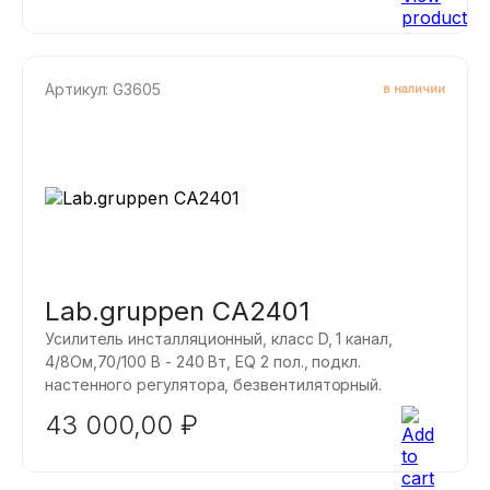
Артикул: G3605
в наличии
Lab.gruppen CA2401
Усилитель инсталляционный, класс D, 1 канал,
4/8Ом,70/100 B - 240 Вт, EQ 2 пол., подкл.
настенного регулятора, безвентиляторный.
43 000,00
₽