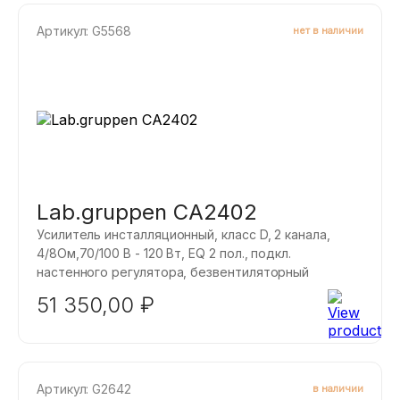
Артикул: G5568
нет в наличии
Lab.gruppen CA2402
Усилитель инсталляционный, класс D, 2 канала,
4/8Ом,70/100 B - 120 Вт, EQ 2 пол., подкл.
настенного регулятора, безвентиляторный
51 350,00
₽
Артикул: G2642
в наличии