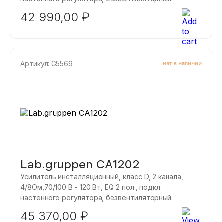
42 990,00
₽
Артикул: G5569
нет в наличии
Lab.gruppen CA1202
Усилитель инсталляционный, класс D, 2 канала,
4/8Ом,70/100 B - 120 Вт, EQ 2 пол., подкл.
настенного регулятора, безвентиляторный.
45 370,00
₽