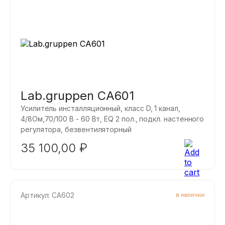
Lab.gruppen CA601
Усилитель инсталляционный, класс D, 1 канал,
4/8Ом,70/100 B - 60 Вт, EQ 2 пол., подкл. настенного
регулятора, безвентиляторный
35 100,00
₽
Артикул: CA602
в наличии