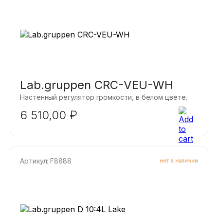
Lab.gruppen CRC-VEU-WH
Настенный регулятор громкости, в белом цвете.
6 510,00
₽
Артикул: F8888
нет в наличии